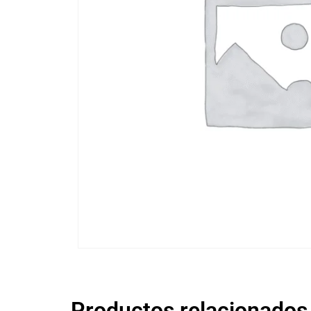
Productos relacionados