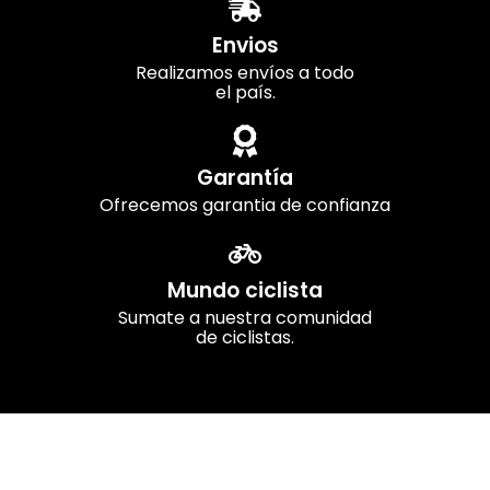
Envios
Realizamos envíos a todo
el país.
Garantía
Ofrecemos garantia de confianza
Mundo ciclista
Sumate a nuestra comunidad
de ciclistas.