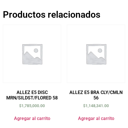
Productos relacionados
ALLEZ E5 DISC
ALLEZ E5 BRA CLY/CMLN
MRN/SILDST/FLORED 58
56
$
1,785,000.00
$
1,148,341.00
Agregar al carrito
Agregar al carrito