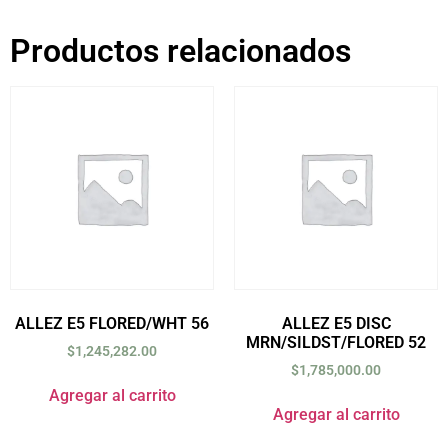
Productos relacionados
ALLEZ E5 FLORED/WHT 56
ALLEZ E5 DISC
MRN/SILDST/FLORED 52
$
1,245,282.00
$
1,785,000.00
Agregar al carrito
Agregar al carrito