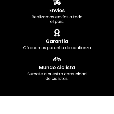
Envios
Realizamos envíos a todo
el país.
Garantía
Ofrecemos garantia de confianza
Mundo ciclista
Sumate a nuestra comunidad
de ciclistas.