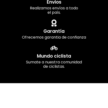
Envios
Realizamos envíos a todo
el país.
Garantía
Ofrecemos garantia de confianza
Mundo ciclista
Sumate a nuestra comunidad
de ciclistas.