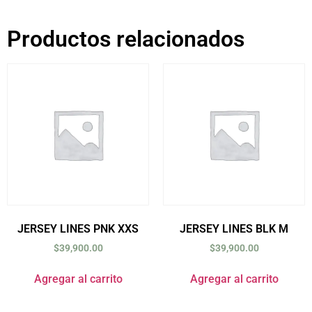
Productos relacionados
JERSEY LINES PNK XXS
JERSEY LINES BLK M
$
39,900.00
$
39,900.00
Agregar al carrito
Agregar al carrito