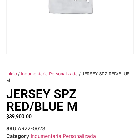
Inicio
/
Indumentaria Personalizada
/ JERSEY SPZ RED/BLUE
M
JERSEY SPZ
RED/BLUE M
$
39,900.00
SKU
AR22-0023
Category
Indumentaria Personalizada