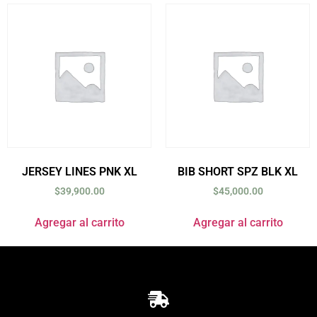
JERSEY LINES PNK XL
BIB SHORT SPZ BLK XL
$
39,900.00
$
45,000.00
Agregar al carrito
Agregar al carrito