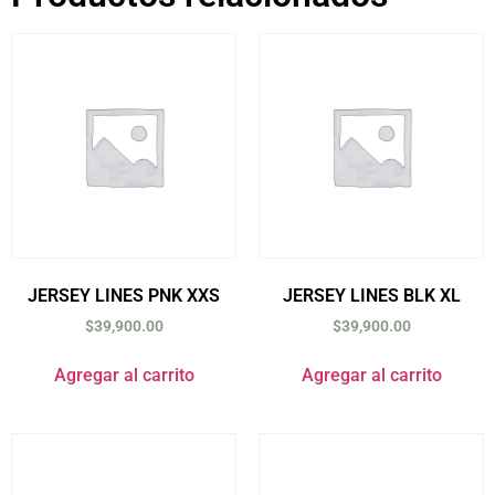
JERSEY LINES PNK XXS
JERSEY LINES BLK XL
$
39,900.00
$
39,900.00
Agregar al carrito
Agregar al carrito