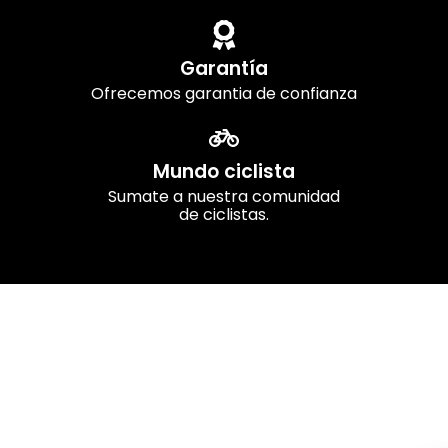
Garantía
Ofrecemos garantia de confianza
Mundo ciclista
Sumate a nuestra comunidad
de ciclistas.