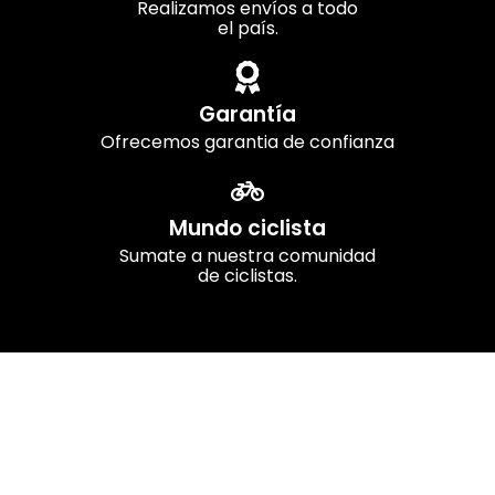
Realizamos envíos a todo
el país.
Garantía
Ofrecemos garantia de confianza
Mundo ciclista
Sumate a nuestra comunidad
de ciclistas.