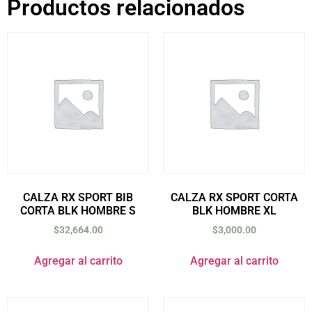
Productos relacionados
CALZA RX SPORT BIB
CALZA RX SPORT CORTA
CORTA BLK HOMBRE S
BLK HOMBRE XL
$
32,664.00
$
3,000.00
Agregar al carrito
Agregar al carrito