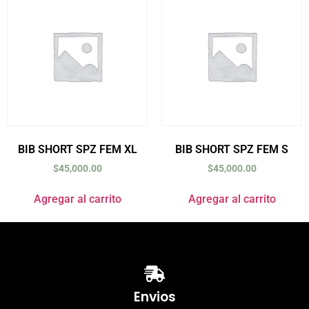
BIB SHORT SPZ FEM XL
BIB SHORT SPZ FEM S
$
45,000.00
$
45,000.00
Agregar al carrito
Agregar al carrito
Envios