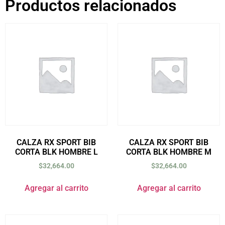
Productos relacionados
CALZA RX SPORT BIB
CALZA RX SPORT BIB
CORTA BLK HOMBRE L
CORTA BLK HOMBRE M
$
32,664.00
$
32,664.00
Agregar al carrito
Agregar al carrito