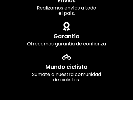
Envios
Realizamos envíos a todo
el país.
Garantía
Ofrecemos garantia de confianza
Mundo ciclista
Sumate a nuestra comunidad
de ciclistas.