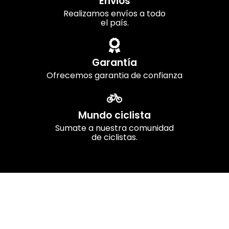
Envios
Realizamos envíos a todo
el país.
Garantía
Ofrecemos garantia de confianza
Mundo ciclista
Sumate a nuestra comunidad
de ciclistas.