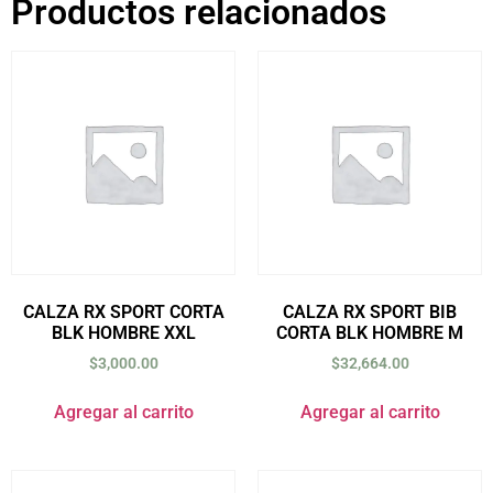
Productos relacionados
CALZA RX SPORT CORTA
CALZA RX SPORT BIB
BLK HOMBRE XXL
CORTA BLK HOMBRE M
$
3,000.00
$
32,664.00
Agregar al carrito
Agregar al carrito