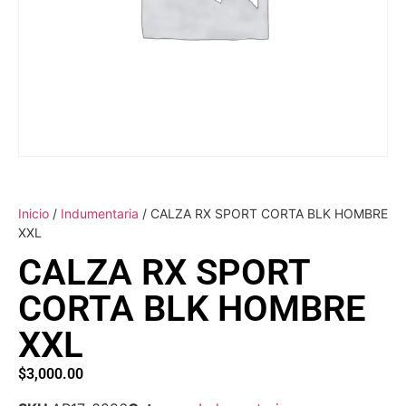
Inicio
/
Indumentaria
/ CALZA RX SPORT CORTA BLK HOMBRE
XXL
CALZA RX SPORT
CORTA BLK HOMBRE
XXL
$
3,000.00