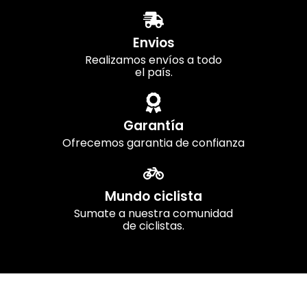
Envios
Realizamos envíos a todo
el país.
Garantía
Ofrecemos garantia de confianza
Mundo ciclista
Sumate a nuestra comunidad
de ciclistas.