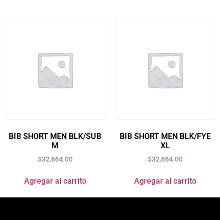
BIB SHORT MEN BLK/SUB
BIB SHORT MEN BLK/FYE
M
XL
$
32,664.00
$
32,664.00
Agregar al carrito
Agregar al carrito