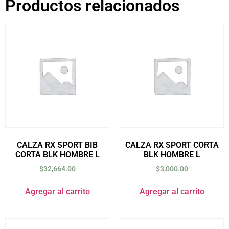
Productos relacionados
CALZA RX SPORT BIB
CALZA RX SPORT CORTA
CORTA BLK HOMBRE L
BLK HOMBRE L
$
32,664.00
$
3,000.00
Agregar al carrito
Agregar al carrito