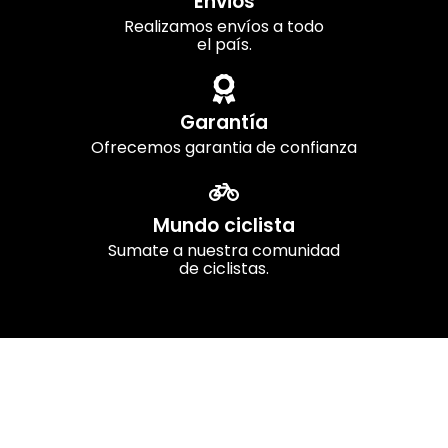
Envios
Realizamos envíos a todo
el país.
Garantía
Ofrecemos garantia de confianza
Mundo ciclista
Sumate a nuestra comunidad
de ciclistas.