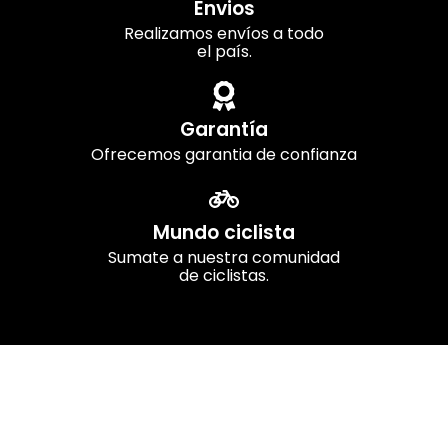
Envios
Realizamos envíos a todo
el país.
Garantía
Ofrecemos garantia de confianza
Mundo ciclista
Sumate a nuestra comunidad
de ciclistas.