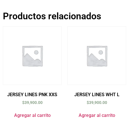
Productos relacionados
JERSEY LINES PNK XXS
JERSEY LINES WHT L
$
39,900.00
$
39,900.00
Agregar al carrito
Agregar al carrito