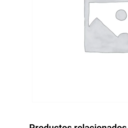
Productos relacionados