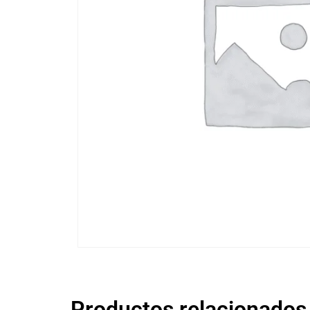
Productos relacionados