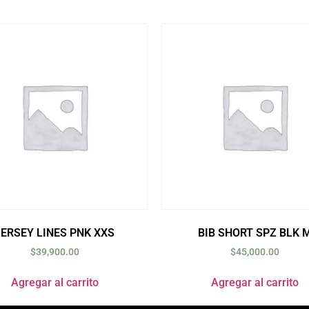
JERSEY LINES PNK XXS
BIB SHORT SPZ BLK 
$
39,900.00
$
45,000.00
Agregar al carrito
Agregar al carrito