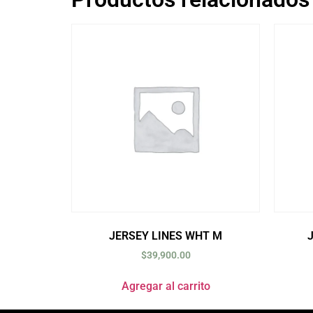
JERSEY LINES WHT M
$
39,900.00
Agregar al carrito