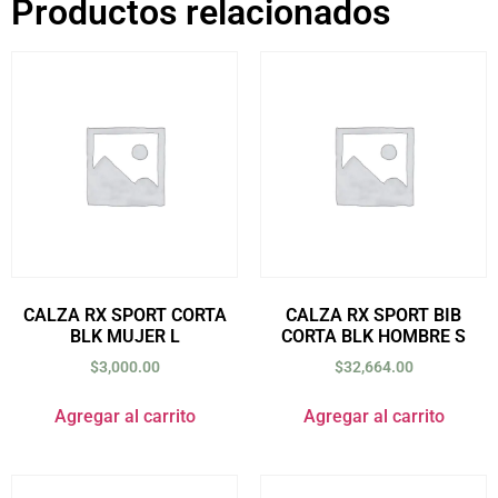
Productos relacionados
CALZA RX SPORT CORTA
CALZA RX SPORT BIB
BLK MUJER L
CORTA BLK HOMBRE S
$
3,000.00
$
32,664.00
Agregar al carrito
Agregar al carrito