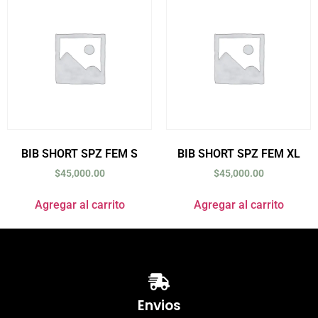
BIB SHORT SPZ FEM S
BIB SHORT SPZ FEM XL
$
45,000.00
$
45,000.00
Agregar al carrito
Agregar al carrito
Envios