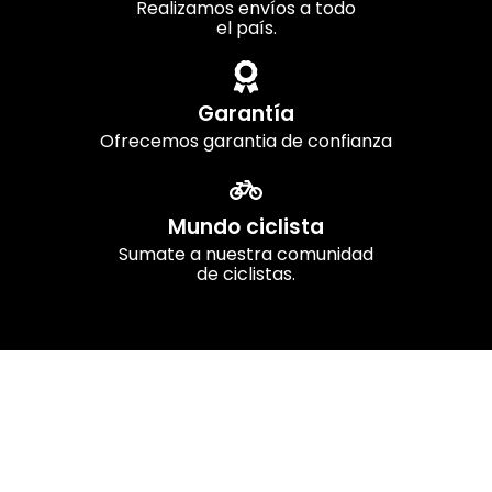
Realizamos envíos a todo
el país.
Garantía
Ofrecemos garantia de confianza
Mundo ciclista
Sumate a nuestra comunidad
de ciclistas.