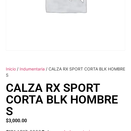
Inicio
/
Indumentaria
/ CALZA RX SPORT CORTA BLK HOMBRE
S
CALZA RX SPORT
CORTA BLK HOMBRE
S
$
3,000.00