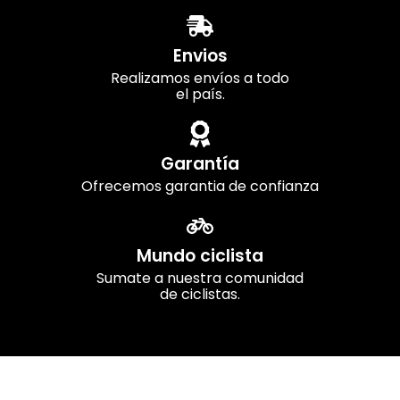
Envios
Realizamos envíos a todo
el país.
Garantía
Ofrecemos garantia de confianza
Mundo ciclista
Sumate a nuestra comunidad
de ciclistas.