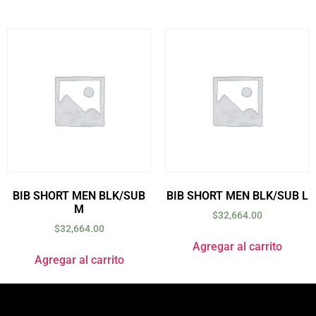
BIB SHORT MEN BLK/SUB
BIB SHORT MEN BLK/SUB L
M
$
32,664.00
$
32,664.00
Agregar al carrito
Agregar al carrito