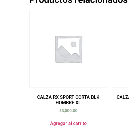
CALZA RX SPORT CORTA BLK
CALZ
HOMBRE XL
$
3,000.00
Agregar al carrito