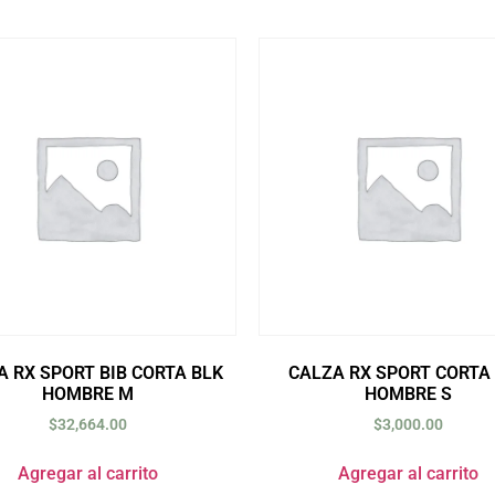
A RX SPORT BIB CORTA BLK
CALZA RX SPORT CORTA
HOMBRE M
HOMBRE S
$
32,664.00
$
3,000.00
Agregar al carrito
Agregar al carrito