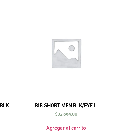
 BLK
BIB SHORT MEN BLK/FYE L
$
32,664.00
Agregar al carrito