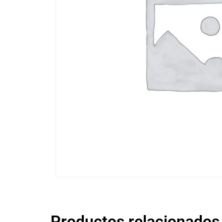
Productos relacionados