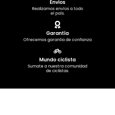
Envios
Realizamos envíos a todo
el país.
Garantía
Ofrecemos garantia de confianza
Mundo ciclista
Sumate a nuestra comunidad
de ciclistas.