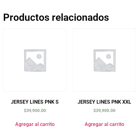
Productos relacionados
JERSEY LINES PNK S
JERSEY LINES PNK XXL
$
39,900.00
$
39,900.00
Agregar al carrito
Agregar al carrito