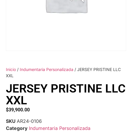
Inicio
/
Indumentaria Personalizada
/ JERSEY PRISTINE LLC
XXL
JERSEY PRISTINE LLC
XXL
$
39,900.00
SKU
AR24-0106
Category
Indumentaria Personalizada