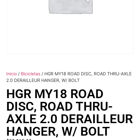
Inicio
/
Bicicletas
/ HGR MY18 ROAD DISC, ROAD THRU-AXLE
2.0 DERAILLEUR HANGER, W/ BOLT
HGR MY18 ROAD
DISC, ROAD THRU-
AXLE 2.0 DERAILLEUR
HANGER, W/ BOLT