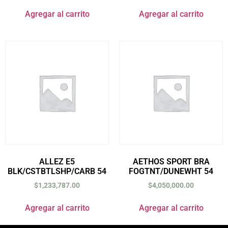
Agregar al carrito
Agregar al carrito
ALLEZ E5
AETHOS SPORT BRA
BLK/CSTBTLSHP/CARB 54
FOGTNT/DUNEWHT 54
$
1,233,787.00
$
4,050,000.00
Agregar al carrito
Agregar al carrito