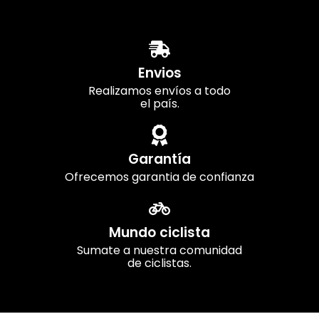
Envios
Realizamos envíos a todo
el país.
Garantía
Ofrecemos garantia de confianza
Mundo ciclista
Sumate a nuestra comunidad
de ciclistas.