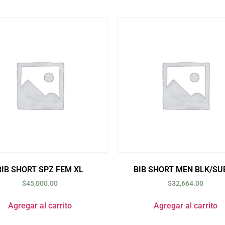
BIB SHORT SPZ FEM XL
BIB SHORT MEN BLK/SU
$
45,000.00
$
32,664.00
Agregar al carrito
Agregar al carrito