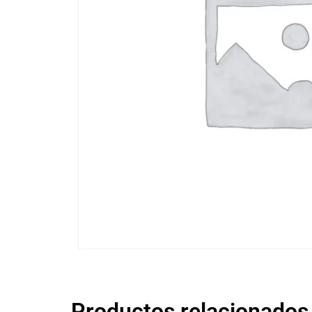
Productos relacionados