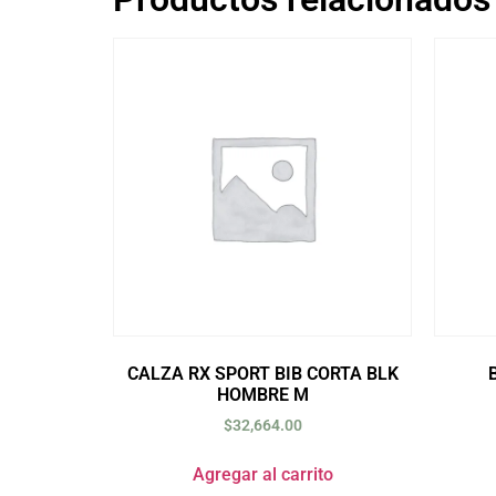
CALZA RX SPORT BIB CORTA BLK
HOMBRE M
$
32,664.00
Agregar al carrito