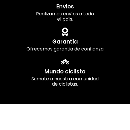
Envios
Realizamos envíos a todo
el país.
Garantía
Ofrecemos garantia de confianza
Mundo ciclista
Sumate a nuestra comunidad
de ciclistas.