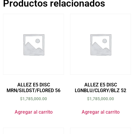
Productos relacionados
ALLEZ E5 DISC
ALLEZ E5 DISC
MRN/SILDST/FLORED 56
LGNBLU/CLGRY/BLZ 52
$
1,785,000.00
$
1,785,000.00
Agregar al carrito
Agregar al carrito