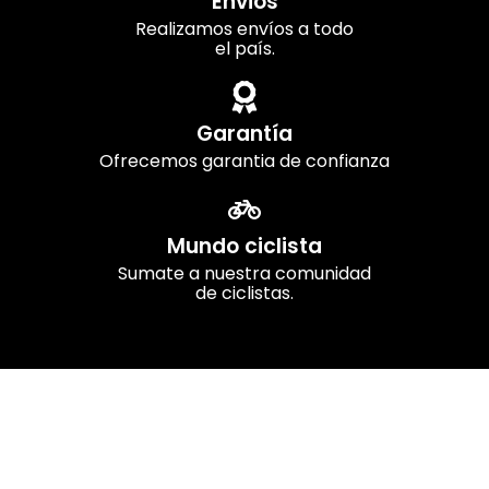
Envios
Realizamos envíos a todo
el país.
Garantía
Ofrecemos garantia de confianza
Mundo ciclista
Sumate a nuestra comunidad
de ciclistas.