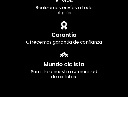
Envios
Realizamos envíos a todo
el país.
Garantía
Ofrecemos garantia de confianza
Mundo ciclista
Sumate a nuestra comunidad
de ciclistas.