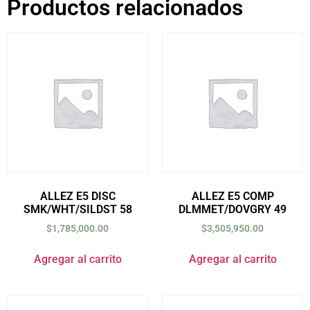
Productos relacionados
ALLEZ E5 DISC
ALLEZ E5 COMP
SMK/WHT/SILDST 58
DLMMET/DOVGRY 49
$
1,785,000.00
$
3,505,950.00
Agregar al carrito
Agregar al carrito