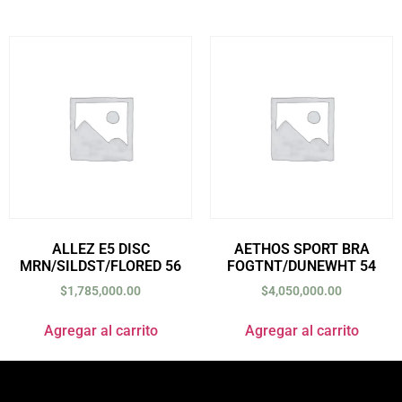
ALLEZ E5 DISC
AETHOS SPORT BRA
MRN/SILDST/FLORED 56
FOGTNT/DUNEWHT 54
$
1,785,000.00
$
4,050,000.00
Agregar al carrito
Agregar al carrito