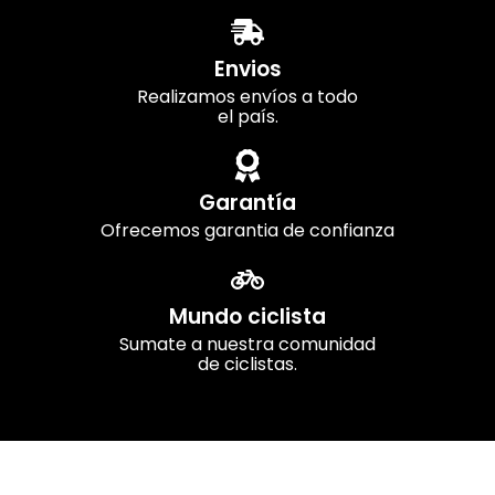
Envios
Realizamos envíos a todo
el país.
Garantía
Ofrecemos garantia de confianza
Mundo ciclista
Sumate a nuestra comunidad
de ciclistas.