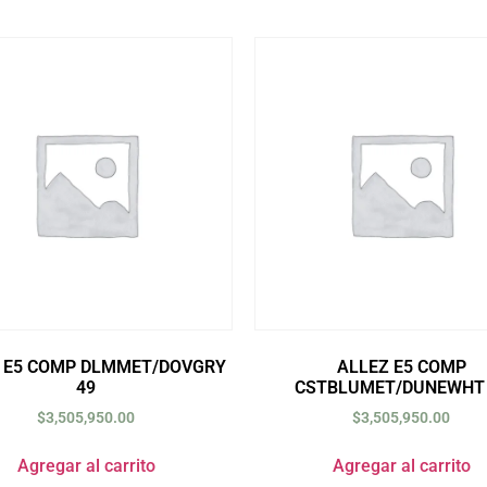
 E5 COMP DLMMET/DOVGRY
ALLEZ E5 COMP
49
CSTBLUMET/DUNEWHT 
$
3,505,950.00
$
3,505,950.00
Agregar al carrito
Agregar al carrito