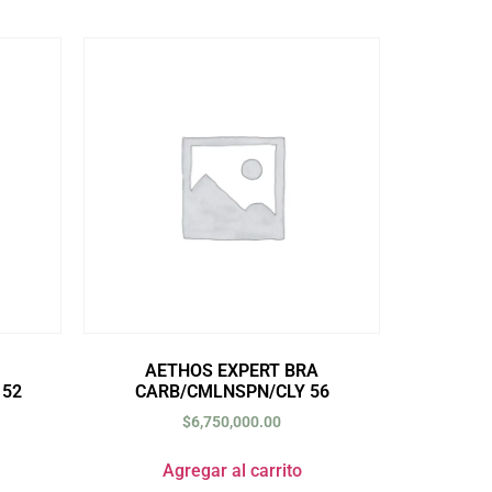
AETHOS EXPERT BRA
52
CARB/CMLNSPN/CLY 56
$
6,750,000.00
Agregar al carrito