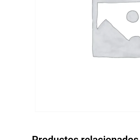
Productos relacionados