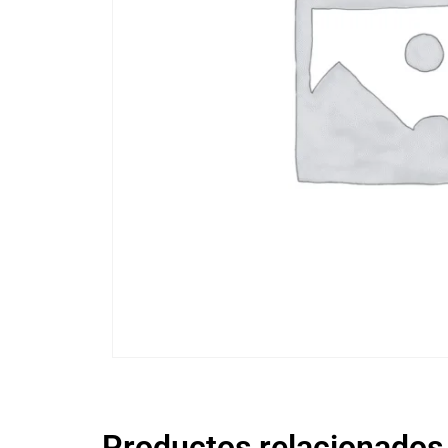
Productos relacionados