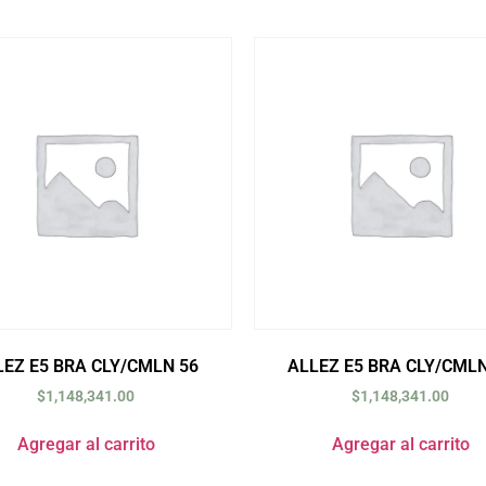
LEZ E5 BRA CLY/CMLN 56
ALLEZ E5 BRA CLY/CMLN
$
1,148,341.00
$
1,148,341.00
Agregar al carrito
Agregar al carrito