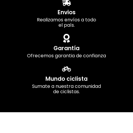
Envios
Realizamos envíos a todo
el país.
Garantía
Ofrecemos garantia de confianza
Mundo ciclista
Sumate a nuestra comunidad
de ciclistas.