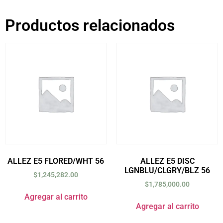
Productos relacionados
ALLEZ E5 FLORED/WHT 56
ALLEZ E5 DISC
LGNBLU/CLGRY/BLZ 56
$
1,245,282.00
$
1,785,000.00
Agregar al carrito
Agregar al carrito