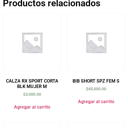
Productos relacionados
CALZA RX SPORT CORTA
BIB SHORT SPZ FEM S
BLK MUJER M
$
45,000.00
$
3,000.00
Agregar al carrito
Agregar al carrito