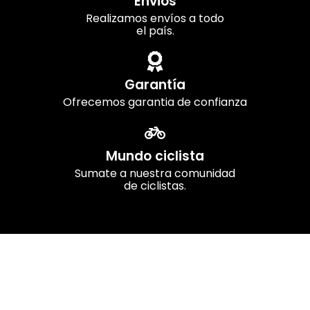
Envios
Realizamos envíos a todo
el país.
Garantía
Ofrecemos garantia de confianza
Mundo ciclista
Sumate a nuestra comunidad
de ciclistas.