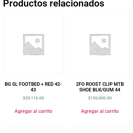
Productos relacionados
BG SL FOOTBED + RED 42-
2FO ROOST CLIP MTB
43
SHOE BLK/GUM 44
$
29,116.00
$
150,000.00
Agregar al carrito
Agregar al carrito