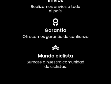
Envios
Realizamos envíos a todo
el país.
Garantía
Ofrecemos garantia de confianza
Mundo ciclista
Sumate a nuestra comunidad
de ciclistas.