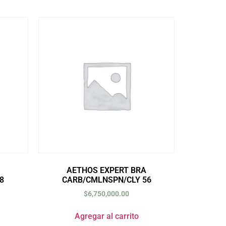
AETHOS EXPERT BRA
8
CARB/CMLNSPN/CLY 56
$
6,750,000.00
Agregar al carrito