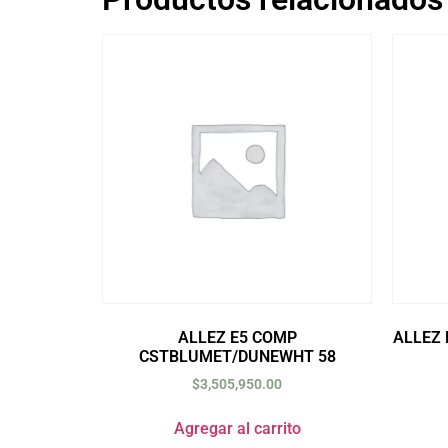
ALLEZ E5 COMP
ALLEZ 
CSTBLUMET/DUNEWHT 58
$
3,505,950.00
Agregar al carrito