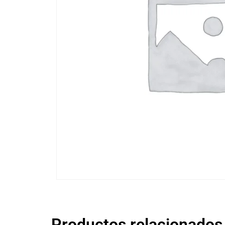
Productos relacionados