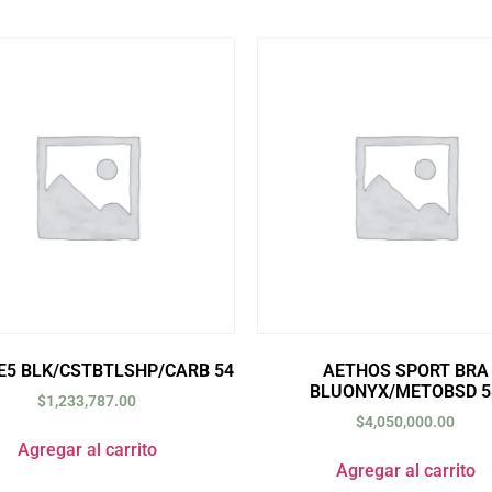
E5 BLK/CSTBTLSHP/CARB 54
AETHOS SPORT BRA
BLUONYX/METOBSD 5
$
1,233,787.00
$
4,050,000.00
Agregar al carrito
Agregar al carrito