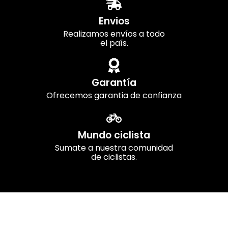
Envios
Realizamos envíos a todo
el país.
Garantía
Ofrecemos garantia de confianza
Mundo ciclista
Sumate a nuestra comunidad
de ciclistas.