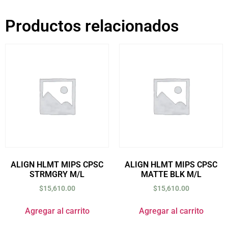
Productos relacionados
ALIGN HLMT MIPS CPSC
ALIGN HLMT MIPS CPSC
STRMGRY M/L
MATTE BLK M/L
$
15,610.00
$
15,610.00
Agregar al carrito
Agregar al carrito