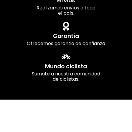
Envios
Realizamos envíos a todo
el país.
Garantía
Ofrecemos garantia de confianza
Mundo ciclista
Sumate a nuestra comunidad
de ciclistas.