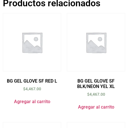
Productos relacionados
BG GEL GLOVE SF RED L
BG GEL GLOVE SF
BLK/NEON YEL XL
$
4,467.00
$
4,467.00
Agregar al carrito
Agregar al carrito