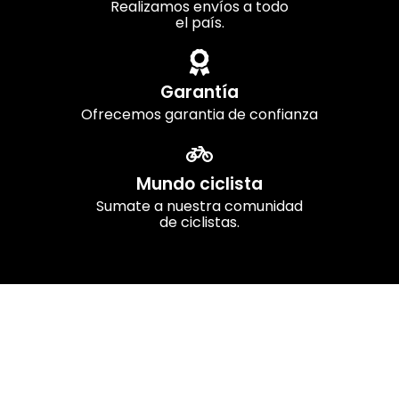
Realizamos envíos a todo
el país.
Garantía
Ofrecemos garantia de confianza
Mundo ciclista
Sumate a nuestra comunidad
de ciclistas.