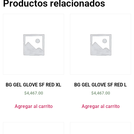
Productos relacionados
BG GEL GLOVE SF RED XL
BG GEL GLOVE SF RED L
$
4,467.00
$
4,467.00
Agregar al carrito
Agregar al carrito