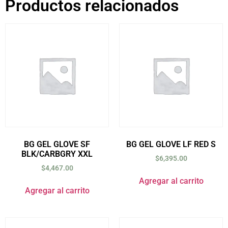
Productos relacionados
BG GEL GLOVE SF
BG GEL GLOVE LF RED S
BLK/CARBGRY XXL
$
6,395.00
$
4,467.00
Agregar al carrito
Agregar al carrito