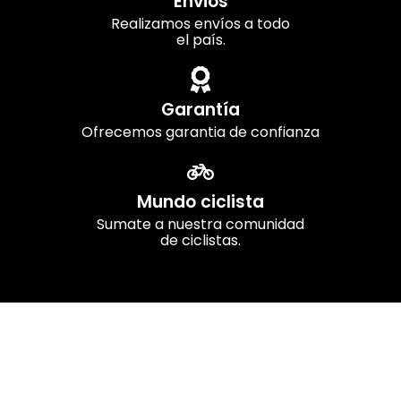
Envios
Realizamos envíos a todo
el país.
Garantía
Ofrecemos garantia de confianza
Mundo ciclista
Sumate a nuestra comunidad
de ciclistas.