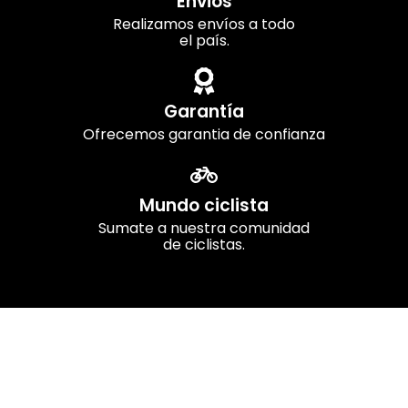
Envios
Realizamos envíos a todo
el país.
Garantía
Ofrecemos garantia de confianza
Mundo ciclista
Sumate a nuestra comunidad
de ciclistas.