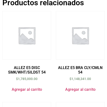
Productos relacionados
ALLEZ E5 DISC
ALLEZ E5 BRA CLY/CMLN
SMK/WHT/SILDST 54
54
$
1,785,000.00
$
1,148,341.00
Agregar al carrito
Agregar al carrito