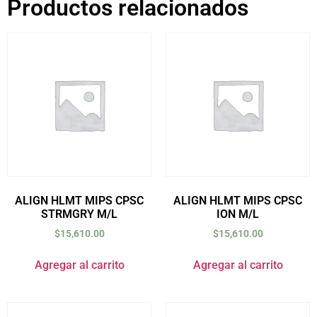
Productos relacionados
ALIGN HLMT MIPS CPSC
ALIGN HLMT MIPS CPSC
STRMGRY M/L
ION M/L
$
15,610.00
$
15,610.00
Agregar al carrito
Agregar al carrito