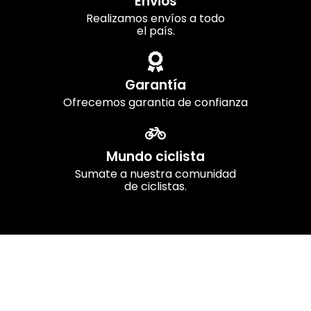
Envios
Realizamos envíos a todo
el país.
Garantía
Ofrecemos garantia de confianza
Mundo ciclista
Sumate a nuestra comunidad
de ciclistas.