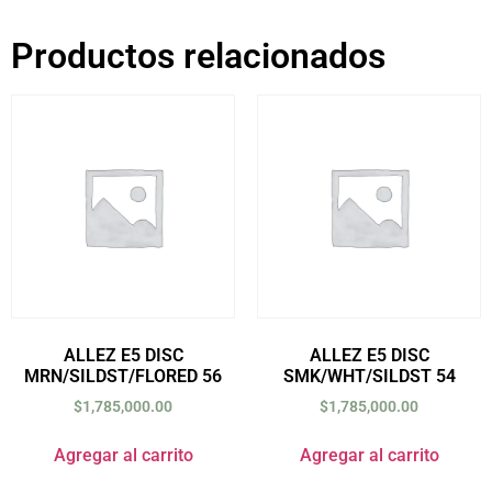
Productos relacionados
ALLEZ E5 DISC
ALLEZ E5 DISC
MRN/SILDST/FLORED 56
SMK/WHT/SILDST 54
$
1,785,000.00
$
1,785,000.00
Agregar al carrito
Agregar al carrito