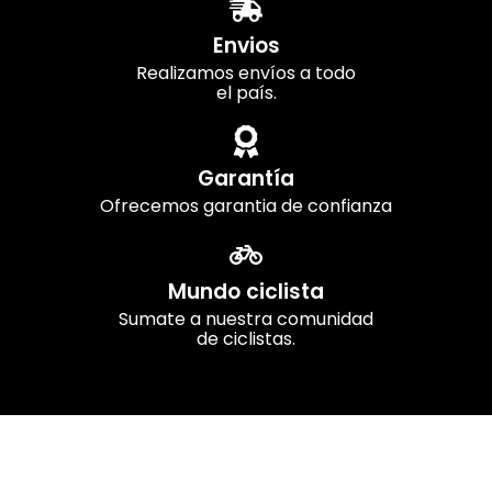
Envios
Realizamos envíos a todo
el país.
Garantía
Ofrecemos garantia de confianza
Mundo ciclista
Sumate a nuestra comunidad
de ciclistas.