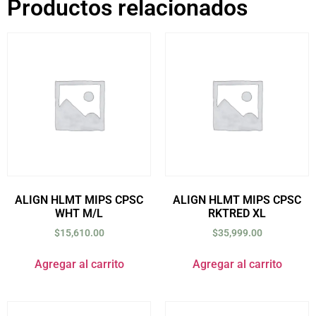
Productos relacionados
ALIGN HLMT MIPS CPSC
ALIGN HLMT MIPS CPSC
WHT M/L
RKTRED XL
$
15,610.00
$
35,999.00
Agregar al carrito
Agregar al carrito