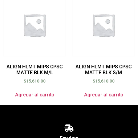
ALIGN HLMT MIPS CPSC
ALIGN HLMT MIPS CPSC
MATTE BLK M/L
MATTE BLK S/M
$
15,610.00
$
15,610.00
Agregar al carrito
Agregar al carrito