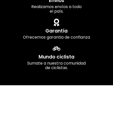
Envios
Realizamos envíos a todo
el país.
Garantía
Ofrecemos garantia de confianza
Mundo ciclista
Sumate a nuestra comunidad
de ciclistas.