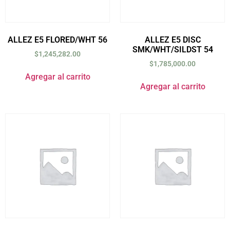
ALLEZ E5 FLORED/WHT 56
ALLEZ E5 DISC
SMK/WHT/SILDST 54
$
1,245,282.00
$
1,785,000.00
Agregar al carrito
Agregar al carrito