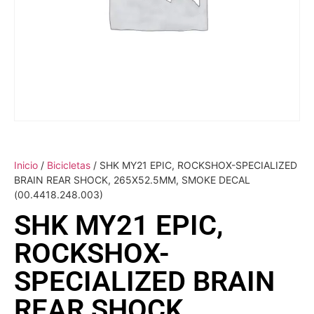
Inicio
/
Bicicletas
/ SHK MY21 EPIC, ROCKSHOX-SPECIALIZED
BRAIN REAR SHOCK, 265X52.5MM, SMOKE DECAL
(00.4418.248.003)
SHK MY21 EPIC,
ROCKSHOX-
SPECIALIZED BRAIN
REAR SHOCK,