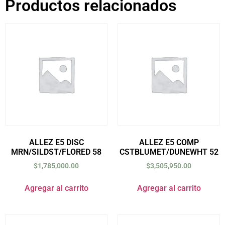
Productos relacionados
ALLEZ E5 DISC
ALLEZ E5 COMP
MRN/SILDST/FLORED 58
CSTBLUMET/DUNEWHT 52
$
1,785,000.00
$
3,505,950.00
Agregar al carrito
Agregar al carrito