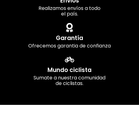
Envios
Realizamos envíos a todo
el país.
Garantía
Ofrecemos garantia de confianza
Mundo ciclista
Sumate a nuestra comunidad
de ciclistas.