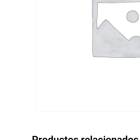
Productos relacionados