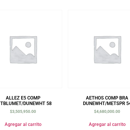
ALLEZ E5 COMP
AETHOS COMP BRA
STBLUMET/DUNEWHT 58
DUNEWHT/METSPR 5
$
3,505,950.00
$
4,680,000.00
Agregar al carrito
Agregar al carrito