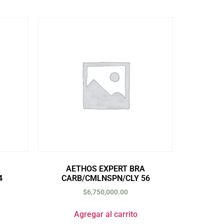
AETHOS EXPERT BRA
4
CARB/CMLNSPN/CLY 56
$
6,750,000.00
Agregar al carrito