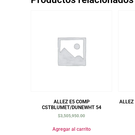
ALLEZ E5 COMP
ALLEZ
CSTBLUMET/DUNEWHT 54
$
3,505,950.00
Agregar al carrito