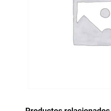
Productos relacionados