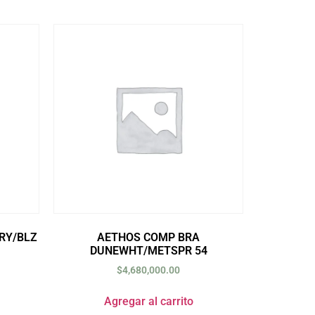
RY/BLZ
AETHOS COMP BRA
DUNEWHT/METSPR 54
$
4,680,000.00
Agregar al carrito