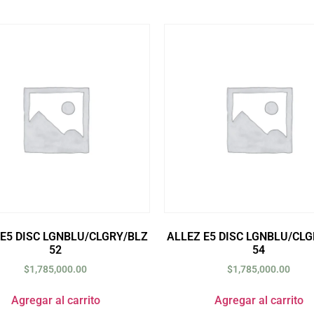
 E5 DISC LGNBLU/CLGRY/BLZ
ALLEZ E5 DISC LGNBLU/CLG
52
54
$
1,785,000.00
$
1,785,000.00
Agregar al carrito
Agregar al carrito