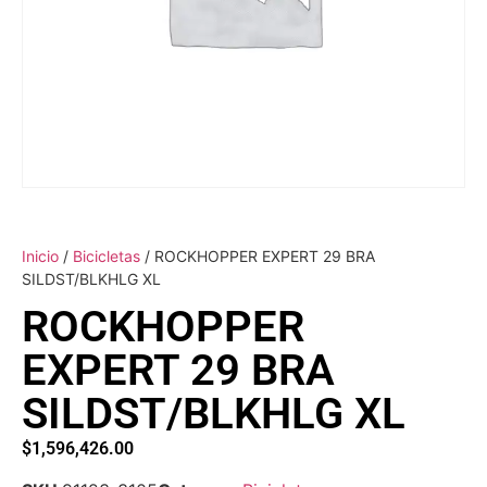
Inicio
/
Bicicletas
/ ROCKHOPPER EXPERT 29 BRA
SILDST/BLKHLG XL
ROCKHOPPER
EXPERT 29 BRA
SILDST/BLKHLG XL
$
1,596,426.00