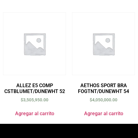
ALLEZ E5 COMP
AETHOS SPORT BRA
CSTBLUMET/DUNEWHT 52
FOGTNT/DUNEWHT 54
$
3,505,950.00
$
4,050,000.00
Agregar al carrito
Agregar al carrito