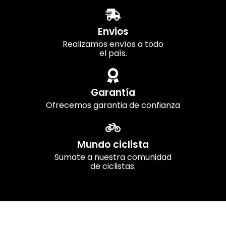
Envios
Realizamos envíos a todo
el país.
Garantía
Ofrecemos garantia de confianza
Mundo ciclista
Sumate a nuestra comunidad
de ciclistas.