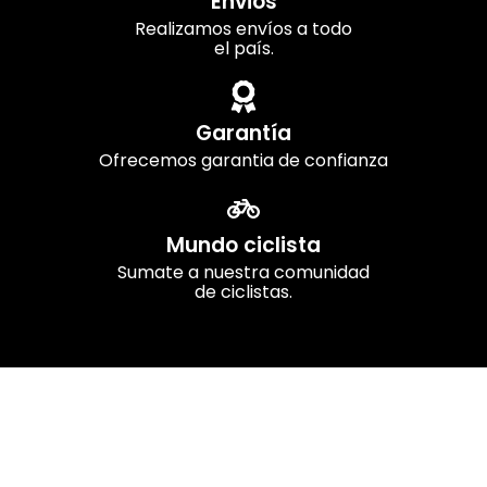
Envios
Realizamos envíos a todo
el país.
Garantía
Ofrecemos garantia de confianza
Mundo ciclista
Sumate a nuestra comunidad
de ciclistas.