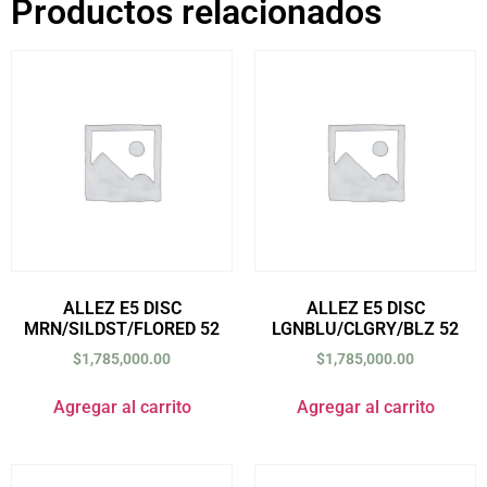
Productos relacionados
ALLEZ E5 DISC
ALLEZ E5 DISC
MRN/SILDST/FLORED 52
LGNBLU/CLGRY/BLZ 52
$
1,785,000.00
$
1,785,000.00
Agregar al carrito
Agregar al carrito