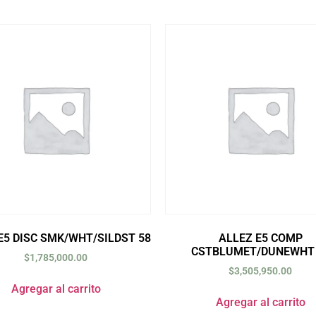
E5 DISC SMK/WHT/SILDST 58
ALLEZ E5 COMP
CSTBLUMET/DUNEWHT 
$
1,785,000.00
$
3,505,950.00
Agregar al carrito
Agregar al carrito