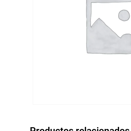
Productos relacionados