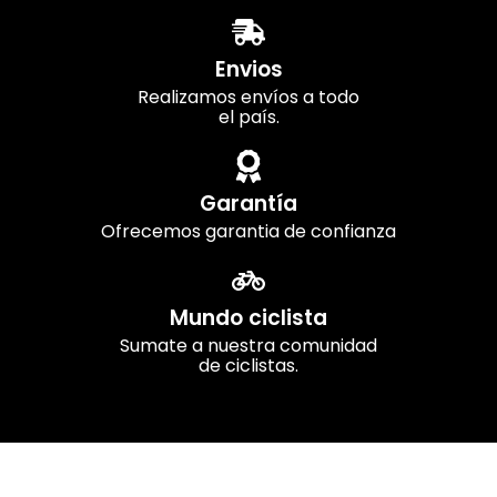
Envios
Realizamos envíos a todo
el país.
Garantía
Ofrecemos garantia de confianza
Mundo ciclista
Sumate a nuestra comunidad
de ciclistas.