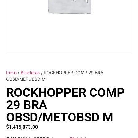
Inicio
/
Bicicletas
/ ROCKHOPPER COMP 29 BRA
OBSD/METOBSD M
ROCKHOPPER COMP
29 BRA
OBSD/METOBSD M
$
1,415,873.00