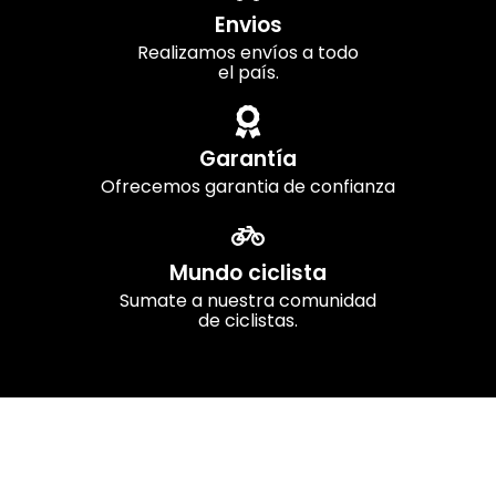
Envios
Realizamos envíos a todo
el país.
Garantía
Ofrecemos garantia de confianza
Mundo ciclista
Sumate a nuestra comunidad
de ciclistas.