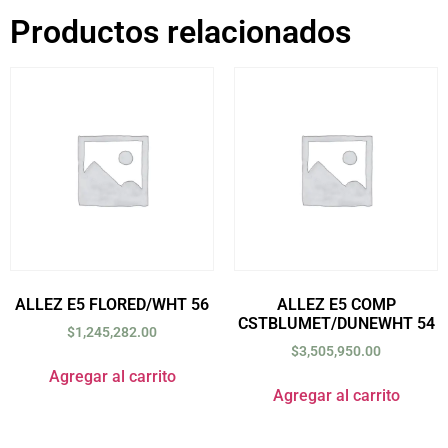
Productos relacionados
ALLEZ E5 FLORED/WHT 56
ALLEZ E5 COMP
CSTBLUMET/DUNEWHT 54
$
1,245,282.00
$
3,505,950.00
Agregar al carrito
Agregar al carrito