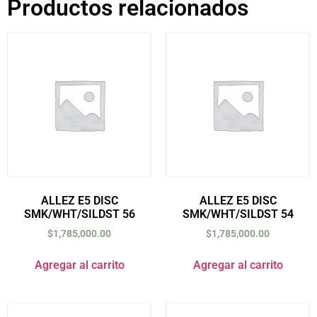
Productos relacionados
ALLEZ E5 DISC
ALLEZ E5 DISC
SMK/WHT/SILDST 56
SMK/WHT/SILDST 54
$
1,785,000.00
$
1,785,000.00
Agregar al carrito
Agregar al carrito