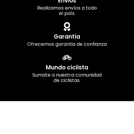
Envios
Realizamos envíos a todo
el país.
Garantía
Ofrecemos garantia de confianza
Mundo ciclista
Sumate a nuestra comunidad
de ciclistas.