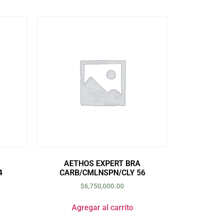
AETHOS EXPERT BRA
4
CARB/CMLNSPN/CLY 56
$
6,750,000.00
Agregar al carrito