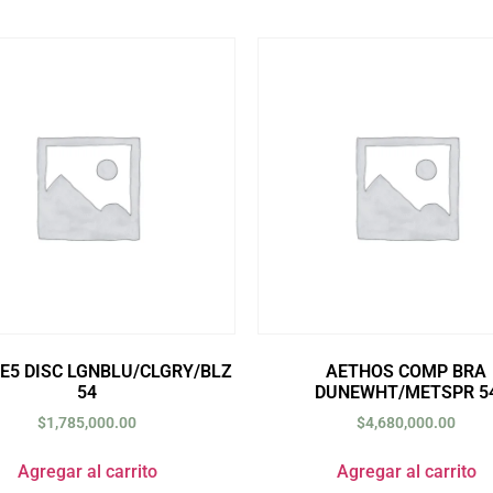
 E5 DISC LGNBLU/CLGRY/BLZ
AETHOS COMP BRA
54
DUNEWHT/METSPR 5
$
1,785,000.00
$
4,680,000.00
Agregar al carrito
Agregar al carrito