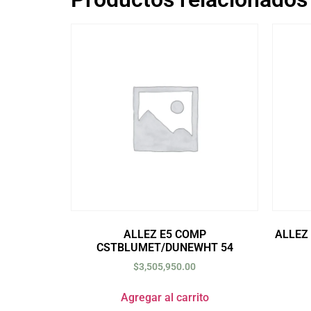
ALLEZ E5 COMP
ALLEZ
CSTBLUMET/DUNEWHT 54
$
3,505,950.00
Agregar al carrito