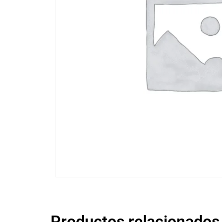
Productos relacionados