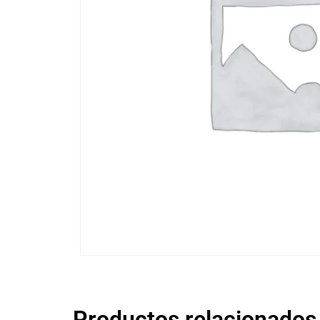
Productos relacionados