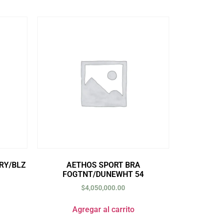
RY/BLZ
AETHOS SPORT BRA
FOGTNT/DUNEWHT 54
$
4,050,000.00
Agregar al carrito