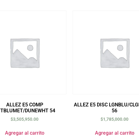
ALLEZ E5 COMP
ALLEZ E5 DISC LGNBLU/CLG
STBLUMET/DUNEWHT 54
56
$
3,505,950.00
$
1,785,000.00
Agregar al carrito
Agregar al carrito