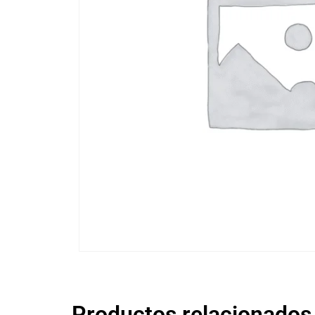
Productos relacionados