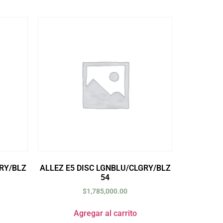
RY/BLZ
ALLEZ E5 DISC LGNBLU/CLGRY/BLZ
54
$
1,785,000.00
Agregar al carrito